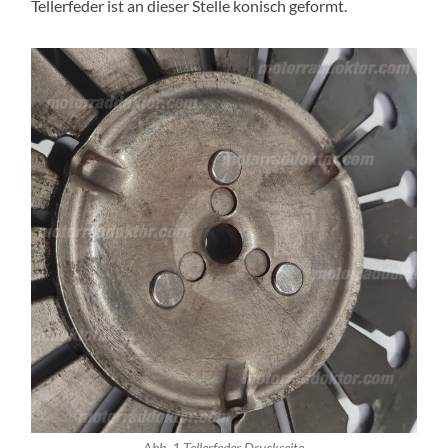
Tellerfeder ist an dieser Stelle konisch geformt.
Abb. 1 Tellerfeder Druckseite