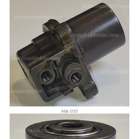
Abb. 010