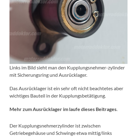
Links im Bild sieht man den Kupplungsnehmer-zylinder
mit Sicherungsring und Ausrücklager.
Das Ausrücklager ist ein sehr oft nicht beachtetes aber
wichtiges Bauteil in der Kupplungsbetätigung.
Mehr zum Ausrücklager im laufe dieses Beitrages
.
Der Kupplungsnehmerzylinder ist zwischen
Getriebegehäuse und Schwinge etwa mittig/links