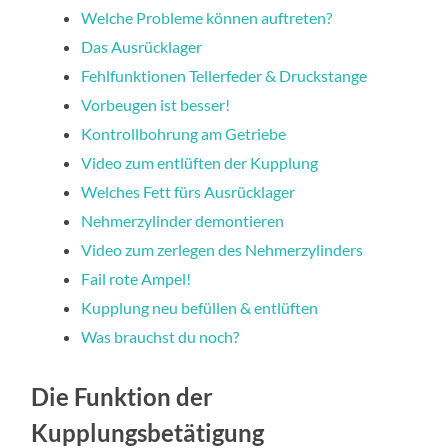
Welche Probleme können auftreten?
Das Ausrücklager
Fehlfunktionen Tellerfeder & Druckstange
Vorbeugen ist besser!
Kontrollbohrung am Getriebe
Video zum entlüften der Kupplung
Welches Fett fürs Ausrücklager
Nehmerzylinder demontieren
Video zum zerlegen des Nehmerzylinders
Fail rote Ampel!
Kupplung neu befüllen & entlüften
Was brauchst du noch?
Die Funktion der
Kupplungsbetätigung