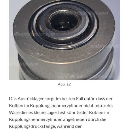
Abb. 12
Das Ausrücklager sorgt im besten Fall dafür, dass der
Kolben im Kupplungsnehmerzylinder nicht mitdreht.
Wäre dieses kleine Lager fest könnte der Koblen im
Kupplungsnehmerzylinder, angetrieben durch die
Kupplungsdruckstange, während der