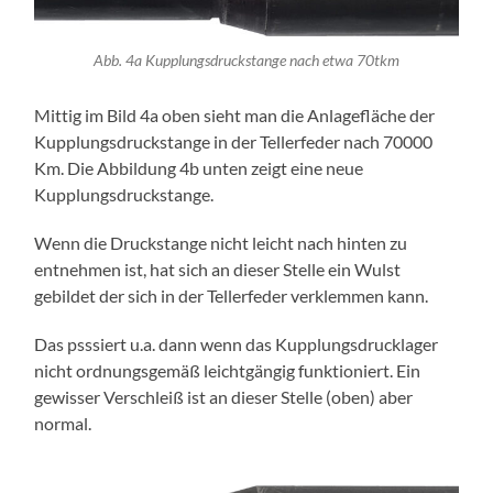
Abb. 4a Kupplungsdruckstange nach etwa 70tkm
Mittig im Bild 4a oben sieht man die Anlagefläche der
Kupplungsdruckstange in der Tellerfeder nach 70000
Km. Die Abbildung 4b unten zeigt eine neue
Kupplungsdruckstange.
Wenn die Druckstange nicht leicht nach hinten zu
entnehmen ist, hat sich an dieser Stelle ein Wulst
gebildet der sich in der Tellerfeder verklemmen kann.
Das psssiert u.a. dann wenn das Kupplungsdrucklager
nicht ordnungsgemäß leichtgängig funktioniert. Ein
gewisser Verschleiß ist an dieser Stelle (oben) aber
normal.