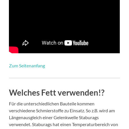
Zum Seitenanfang
Welches Fett verwenden!?
Für die unterschiedlichen Bauteile kommen
verschiedene Schmierstoffe zu Einsatz. So z.B. wird am
Längenausgleich einer Gelenkwelle Staburags
verwendet. Staburags hat einen Temperaturbereich von