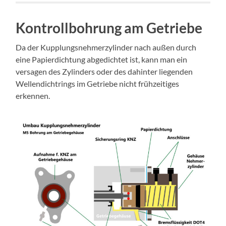
Kontrollbohrung am Getriebe
Da der Kupplungsnehmerzylinder nach außen durch
eine Papierdichtung abgedichtet ist, kann man ein
versagen des Zylinders oder des dahinter liegenden
Wellendichtrings im Getriebe nicht frühzeitiges
erkennen.