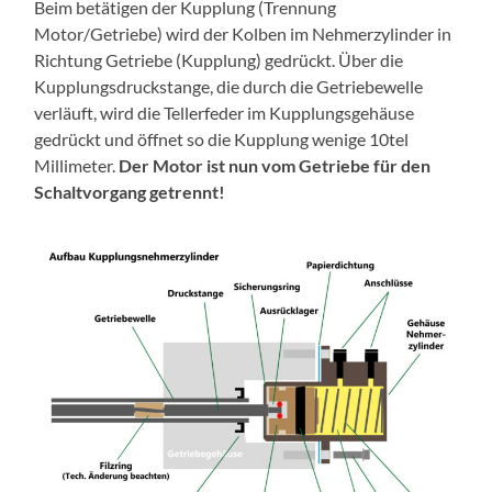
Beim betätigen der Kupplung (Trennung
Motor/Getriebe) wird der Kolben im Nehmerzylinder in
Richtung Getriebe (Kupplung) gedrückt. Über die
Kupplungsdruckstange, die durch die Getriebewelle
verläuft, wird die Tellerfeder im Kupplungsgehäuse
gedrückt und öffnet so die Kupplung wenige 10tel
Millimeter.
Der Motor ist nun vom Getriebe für den
Schaltvorgang getrennt!