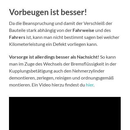
Vorbeugen ist besser!
Da die Beanspruchung und damit der Verschleiß der
Bauteile stark abhängig von der
Fahrweise
und des
Fahrers
ist, kann man nicht bestimmt sagen bei welcher
Kilometerleistung ein Defekt vorliegen kann.
Vorsorge ist allerdings besser als Nachsicht!
So kann
man im Zuge des Wechsels der Bremsflüssigkeit in der
Kupplungsbetätigung auch den Nehmerzylinder
demontieren, zerlegen, reinigen und ordnungsgemäß
montieren. Ein Video hierzu findest du
hier
.