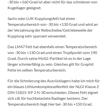
-30 bis +160 Grad ist aber nicht für das schmieren von
Kugellager geeignet.
Sachs oder LUK Kupplungsfett hat einen
Temperaturbereich von -30 bis +130 Grad und wird an
der Verzahnung der Reibscheibe/Getriebewelle der
Kupplung sehr sparsam verwendet.
Das LM47 Fett hat ebenfalls einen Temperaturbereich
von -30 bis +130 Grad und einen Tropfpunkt vom 190
Grad. Durch seine MoS2-Partikel ist es in der Lage
länger schmierfähig zu sein. Gleiches gilt für Graphit
Fette im selben Temperaturbereich.
Für die Schmierung des Ausrücklagers habe ich mich für
ein blaues Lithiumkomplexseifenfett der NLGI Klasse 2
DIN 51825: KP 2 N-30 entschieden. Dieses Fett eignet
sich z.B. für hochbelastete Radlager bestens. Der
Temperaturbereich liegt hier bei -30 bis +150 Grad.