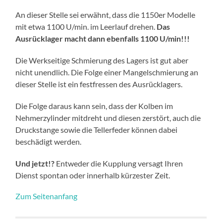
An dieser Stelle sei erwähnt, dass die 1150er Modelle
mit etwa 1100 U/min. im Leerlauf drehen.
Das
Ausrücklager macht dann ebenfalls 1100 U/min!!!
Die Werkseitige Schmierung des Lagers ist gut aber
nicht unendlich. Die Folge einer Mangelschmierung an
dieser Stelle ist ein festfressen des Ausrücklagers.
Die Folge daraus kann sein, dass der Kolben im
Nehmerzylinder mitdreht und diesen zerstört, auch die
Druckstange sowie die Tellerfeder können dabei
beschädigt werden.
Und jetzt!?
Entweder die Kupplung versagt Ihren
Dienst spontan oder innerhalb kürzester Zeit.
Zum Seitenanfang