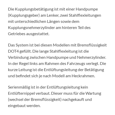
Die Kupplungsbetätigung ist mit einer Handpumpe
(Kupplungsgeber) am Lenker, zwei Stahlflexleitungen
mit unterschiedlichen Längen sowie dem
Kupplungsnehmerzylinder am hinteren Teil des
Getriebes ausgestattet.
Das System ist bei diesen Modellen mit Bremsflüssigkeit
DOT4 gefüllt. Die lange Stahlflexleitung ist die
Verbindung zwischen Handpumpe und Nehmerzylinder.
In der Regel links am Rahmen des Fahrzeugs verlegt. Die
kurze Leitung ist die Entlüftungsleitung der Betätigung
und befindet sich je nach Modell am Heckrahmen.
Serienmäßig ist in der Entlüftungsleitung kein
Entlüfternippel verbaut. Dieser muss für die Wartung
(wechsel der Bremsflüssigkeit) nachgekauft und
eingebaut werden.