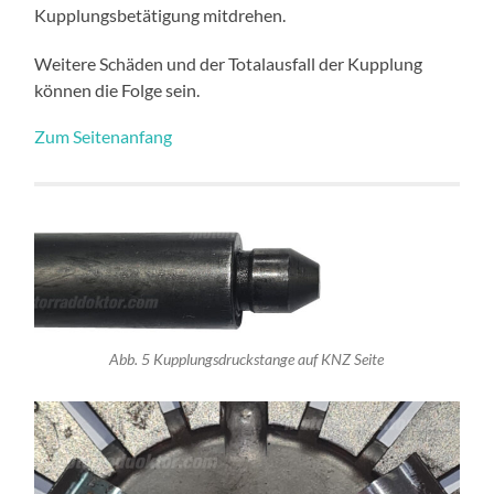
Kupplungsbetätigung mitdrehen.
Weitere Schäden und der Totalausfall der Kupplung
können die Folge sein.
Zum Seitenanfang
Abb. 5 Kupplungsdruckstange auf KNZ Seite