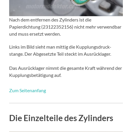
Nach dem entfernen des Zylinders ist die
Papierdichtung (23122352156) nicht mehr verwendbar
und muss ersetzt werden.
Links im Bild sieht man mittig die Kupplungsdruck-
stange. Der Abgesetzte Teil steckt im Ausrücklager.
Das Ausrücklager nimmt die gesamte Kraft während der
Kupplungsbetätigung auf.
Zum Seitenanfang
Die Einzelteile des Zylinders