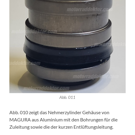
Abb. 011
Abb. 010 zeigt das Nehmerzylinder Gehäuse von
MAGURA aus Aluminium mit den Bohrungen für die
Zuleitung sowie die der kurzen Entlüftungsleitung.