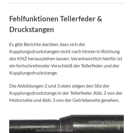
Fehlfunktionen Tellerfeder &
Druckstangen
Es gibt Berichte darüber, dass sich die
Kupplungsdruckstangen nicht nach hinten in Richtung
des KNZ herausziehen lassen. Verantwortlich hierfür ist
ein fortschreitender Verschleiß der Tellerfeder und der
Kupplungsdruckstange.
Die Abbildungen 2 und 3 oben zeigen den Sitz der
Kupplungsdruckstange in der Tellerfeder. Abb. 2 von der
Motorseite und Abb. 3 von der Getriebeseite gesehen.