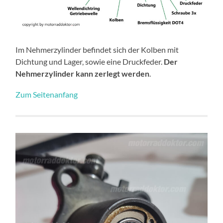
Im Nehmerzylinder befindet sich der Kolben mit
Dichtung und Lager, sowie eine Druckfeder.
Der
Nehmerzylinder kann zerlegt werden
.
Zum Seitenanfang