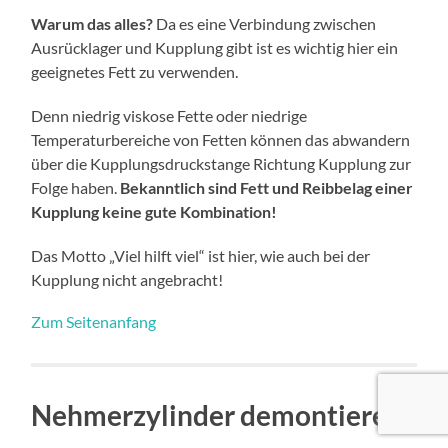
Warum das alles?
Da es eine Verbindung zwischen
Ausrücklager und Kupplung gibt ist es wichtig hier ein
geeignetes Fett zu verwenden.
Denn niedrig viskose Fette oder niedrige
Temperaturbereiche von Fetten können das abwandern
über die Kupplungsdruckstange Richtung Kupplung zur
Folge haben.
Bekanntlich sind Fett und Reibbelag einer
Kupplung keine gute Kombination!
Das Motto „Viel hilft viel“ ist hier, wie auch bei der
Kupplung nicht angebracht!
Zum Seitenanfang
Nehmerzylinder demontieren