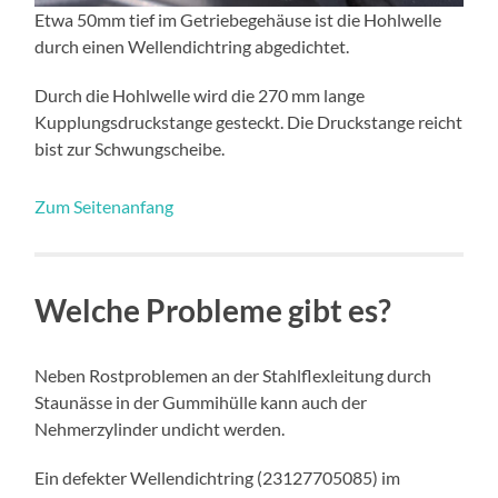
Etwa 50mm tief im Getriebegehäuse ist die Hohlwelle
durch einen Wellendichtring abgedichtet.
Durch die Hohlwelle wird die 270 mm lange
Kupplungsdruckstange gesteckt. Die Druckstange reicht
bist zur Schwungscheibe.
Zum Seitenanfang
Welche Probleme gibt es?
Neben Rostproblemen an der Stahlflexleitung durch
Staunässe in der Gummihülle kann auch der
Nehmerzylinder undicht werden.
Ein defekter Wellendichtring (23127705085) im