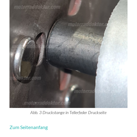
Abb. 3 Druckstange in Tellerfeder Druckseite
Zum Seitenanfang