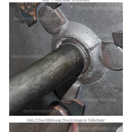
Abb.2 Durchführung Druckstange in Tellerfeder