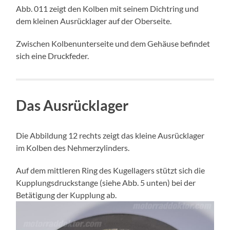
Abb. 011 zeigt den Kolben mit seinem Dichtring und
dem kleinen Ausrücklager auf der Oberseite.
Zwischen Kolbenunterseite und dem Gehäuse befindet
sich eine Druckfeder.
Das Ausrücklager
Die Abbildung 12 rechts zeigt das kleine Ausrücklager
im Kolben des Nehmerzylinders.
Auf dem mittleren Ring des Kugellagers stützt sich die
Kupplungsdruckstange (siehe Abb. 5 unten) bei der
Betätigung der Kupplung ab.