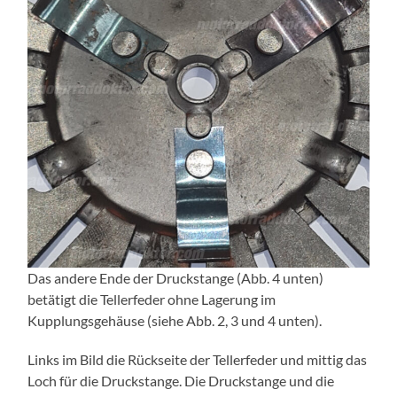
Das andere Ende der Druckstange (Abb. 4 unten)
betätigt die Tellerfeder ohne Lagerung im
Kupplungsgehäuse (siehe Abb. 2, 3 und 4 unten).
Links im Bild die Rückseite der Tellerfeder und mittig das
Loch für die Druckstange. Die Druckstange und die