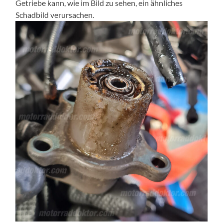
Getriebe kann, wie im Bild zu sehen, ein ähnliches
Schadbild verursachen.