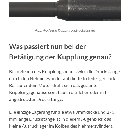
Abb. 4b Neue Kupplungsdruckstange
Was passiert nun bei der
Betätigung der Kupplung genau?
Beim ziehen des Kupplungshebels wird die Druckstange
durch den Nehmerzylinder auf die Tellerfeder gedrück.
Bei laufendem Motor dreht sich das gesamte
Kupplungsgehäuse somit auch die Tellerfeder mit
angedrückter Druckstange.
Die einzige Lagerung für die etwa 9mm dicke und 270
mm lange Druckstange ist in diesem Augenblick das
kleine Ausrücklager im Kolben des Nehmerzylinders.