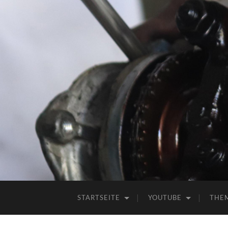
STARTSEITE
YOUTUBE
THE