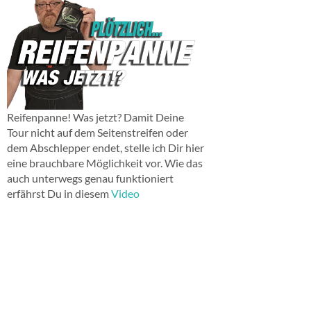
Reifenpanne! Was jetzt? Damit Deine
Tour nicht auf dem Seitenstreifen oder
dem Abschlepper endet, stelle ich Dir hier
eine brauchbare Möglichkeit vor. Wie das
auch unterwegs genau funktioniert
erfährst Du in diesem
Video