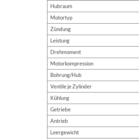
Hubraum
Motortyp
Zündung
Leistung
Drehmoment
Motorkompression
Bohrung/Hub
Ventile je Zylinder
Kühlung
Getriebe
Antrieb
Leergewicht