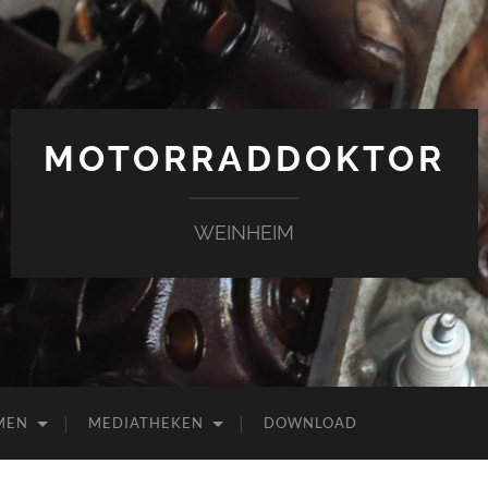
MOTORRADDOKTOR
WEINHEIM
MEN
MEDIATHEKEN
DOWNLOAD