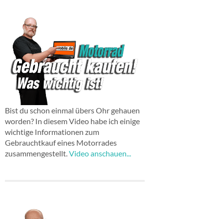
Bist du schon einmal übers Ohr gehauen
worden? In diesem Video habe ich einige
wichtige Informationen zum
Gebrauchtkauf eines Motorrades
zusammengestellt.
Video anschauen...