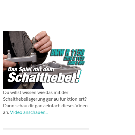
Du willst wissen wie das mit der
Schalthebellagerung genau funktioniert?
Dann schau dir ganz einfach dieses Video
an.
Video anschauen...