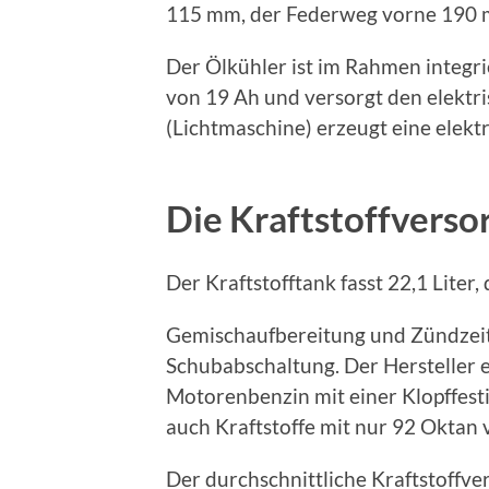
115 mm, der Federweg vorne 190 
Der Ölkühler ist im Rahmen integrie
von 19 Ah und versorgt den elektr
(Lichtmaschine) erzeugt eine elekt
Die Kraftstoffverso
Der Kraftstofftank fasst 22,1 Liter,
Gemischaufbereitung und Zündzeit
Schubabschaltung. Der Hersteller 
Motorenbenzin mit einer Klopffest
auch Kraftstoffe mit nur 92 Oktan
Der durchschnittliche Kraftstoffver