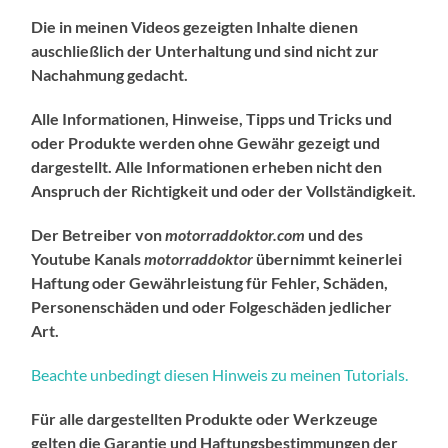
Die in meinen Videos gezeigten Inhalte dienen
auschließlich der Unterhaltung und sind nicht zur
Nachahmung gedacht.
Alle Informationen, Hinweise, Tipps und Tricks und
oder Produkte werden ohne Gewähr gezeigt und
dargestellt. Alle Informationen erheben nicht den
Anspruch der Richtigkeit und oder der Vollständigkeit.
Der Betreiber von
motorraddoktor.com
und des
Youtube Kanals
motorraddoktor
übernimmt keinerlei
Haftung oder Gewährleistung für Fehler, Schäden,
Personenschäden und oder Folgeschäden jedlicher
Art.
Beachte unbedingt diesen Hinweis zu meinen Tutorials.
Für alle dargestellten Produkte oder Werkzeuge
gelten die Garantie und Haftungsbestimmungen der