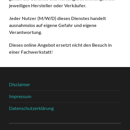
jeweiligen Hersteller oder Verkäufer.
Jeder Nutzer (M/W/D) dieses Dienstes handelt
ausnahmslos auf eigene Gefahr und eigene
Verantwortung.
Dieses online Angebot ersetzt nicht den Besuch in
einer Fachwerkstatt
!
Disclaimer
Impressum
Datenschutzerklärung