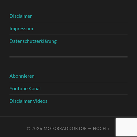
Disclaimer
Impressum
Datenschutzerklärung
Abonnieren
Youtube Kanal
Disclaimer Videos
© 2026
MOTORRADDOKTOR
—
HOCH ↑