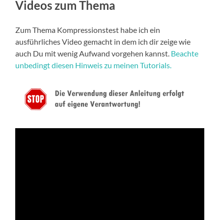
Videos zum Thema
Zum Thema Kompressionstest habe ich ein
ausführliches Video gemacht in dem ich dir zeige wie
auch Du mit wenig Aufwand vorgehen kannst.
Beachte
unbedingt diesen Hinweis zu meinen Tutorials.