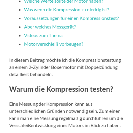
Welche Werte sollte der Motor haben?
Was wenn die Kompression zu niedrig ist?
Voraussetzungen für einen Kompressionstest?
Aber welches Messgerät?
Videos zum Thema
Motorverschleiß vorbeugen?
In diesem Beitrag möchte ich die Kompressionstestung
an einem 2-Zylinder Boxermotor mit Doppelzündung
detailliert behandeln.
Warum die Kompression testen?
Eine Messung der Kompression kann aus
unterschiedlichen Gründen notwendig sein. Zum einen
kann man eine Messung regelmäßig durchführen um die
Verschleißentwicklung eines Motors im Blick zu haben.