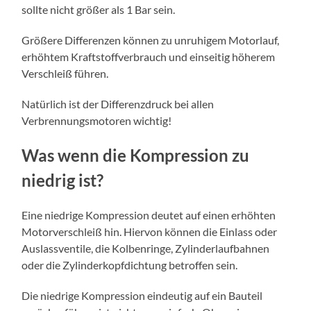
sollte nicht größer als 1 Bar sein.
Größere Differenzen können zu unruhigem Motorlauf,
erhöhtem Kraftstoffverbrauch und einseitig höherem
Verschleiß führen.
Natürlich ist der Differenzdruck bei allen
Verbrennungsmotoren wichtig!
Was wenn die Kompression zu
niedrig ist?
Eine niedrige Kompression deutet auf einen erhöhten
Motorverschleiß hin. Hiervon können die Einlass oder
Auslassventile, die Kolbenringe, Zylinderlaufbahnen
oder die Zylinderkopfdichtung betroffen sein.
Die niedrige Kompression eindeutig auf ein Bauteil