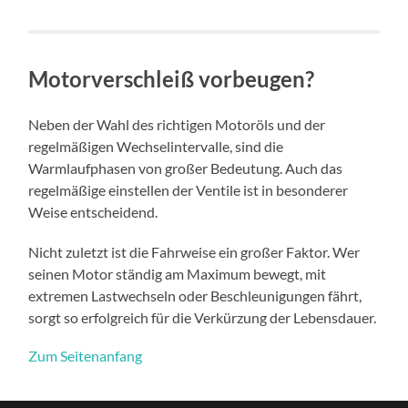
Motorverschleiß vorbeugen?
Neben der Wahl des richtigen Motoröls und der
regelmäßigen Wechselintervalle, sind die
Warmlaufphasen von großer Bedeutung. Auch das
regelmäßige einstellen der Ventile ist in besonderer
Weise entscheidend.
Nicht zuletzt ist die Fahrweise ein großer Faktor. Wer
seinen Motor ständig am Maximum bewegt, mit
extremen Lastwechseln oder Beschleunigungen fährt,
sorgt so erfolgreich für die Verkürzung der Lebensdauer.
Zum Seitenanfang