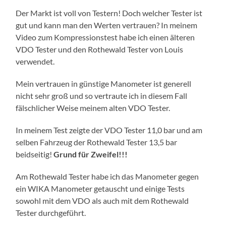
Der Markt ist voll von Testern! Doch welcher Tester ist
gut und kann man den Werten vertrauen? In meinem
Video zum Kompressionstest habe ich einen älteren
VDO Tester und den Rothewald Tester von Louis
verwendet.
Mein vertrauen in günstige Manometer ist generell
nicht sehr groß und so vertraute ich in diesem Fall
fälschlicher Weise meinem alten VDO Tester.
In meinem Test zeigte der VDO Tester 11,0 bar und am
selben Fahrzeug der Rothewald Tester 13,5 bar
beidseitig!
Grund für Zweifel!!!
Am Rothewald Tester habe ich das Manometer gegen
ein WIKA Manometer getauscht und einige Tests
sowohl mit dem VDO als auch mit dem Rothewald
Tester durchgeführt.