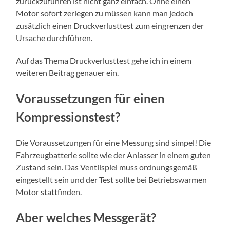
zurückzuführen ist nicht ganz einfach. Ohne einen
Motor sofort zerlegen zu müssen kann man jedoch
zusätzlich einen Druckverlusttest zum eingrenzen der
Ursache durchführen.
Auf das Thema Druckverlusttest gehe ich in einem
weiteren Beitrag genauer ein.
Voraussetzungen für einen
Kompressionstest?
Die Voraussetzungen für eine Messung sind simpel! Die
Fahrzeugbatterie sollte wie der Anlasser in einem guten
Zustand sein. Das Ventilspiel muss ordnungsgemäß
eingestellt sein und der Test sollte bei Betriebswarmen
Motor stattfinden.
Aber welches Messgerät?