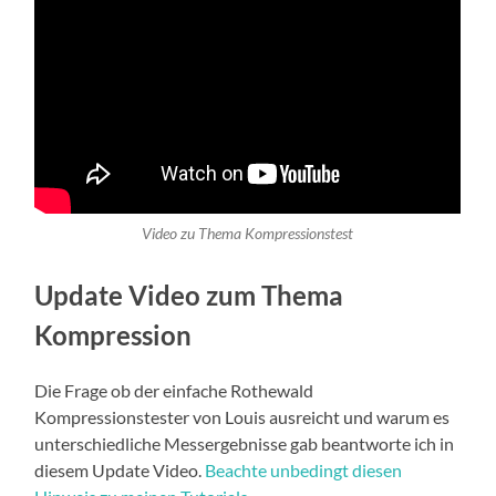
Video zu Thema Kompressionstest
Update Video zum Thema
Kompression
Die Frage ob der einfache Rothewald
Kompressionstester von Louis ausreicht und warum es
unterschiedliche Messergebnisse gab beantworte ich in
diesem Update Video.
Beachte unbedingt diesen