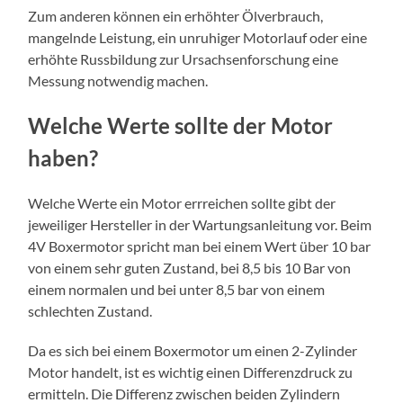
Zum anderen können ein erhöhter Ölverbrauch,
mangelnde Leistung, ein unruhiger Motorlauf oder eine
erhöhte Russbildung zur Ursachsenforschung eine
Messung notwendig machen.
Welche Werte sollte der Motor
haben?
Welche Werte ein Motor errreichen sollte gibt der
jeweiliger Hersteller in der Wartungsanleitung vor. Beim
4V Boxermotor spricht man bei einem Wert über 10 bar
von einem sehr guten Zustand, bei 8,5 bis 10 Bar von
einem normalen und bei unter 8,5 bar von einem
schlechten Zustand.
Da es sich bei einem Boxermotor um einen 2-Zylinder
Motor handelt, ist es wichtig einen Differenzdruck zu
ermitteln. Die Differenz zwischen beiden Zylindern