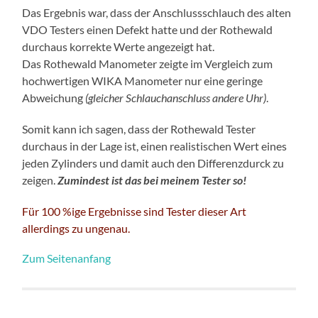
Das Ergebnis war, dass der Anschlussschlauch des alten
VDO Testers einen Defekt hatte und der Rothewald
durchaus korrekte Werte angezeigt hat.
Das Rothewald Manometer zeigte im Vergleich zum
hochwertigen WIKA Manometer nur eine geringe
Abweichung
(gleicher Schlauchanschluss andere Uhr)
.
Somit kann ich sagen, dass der Rothewald Tester
durchaus in der Lage ist, einen realistischen Wert eines
jeden Zylinders und damit auch den Differenzdurck zu
zeigen.
Zumindest ist das bei meinem Tester so!
Für 100 %ige Ergebnisse sind Tester dieser Art
allerdings zu ungenau.
Zum Seitenanfang