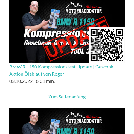
BMW R 1150 Kompressionstest Update | Geschnk
Aktion Ölablauf von Roger
03.10.2022 | 8:01 min.
Zum Seitenanfang