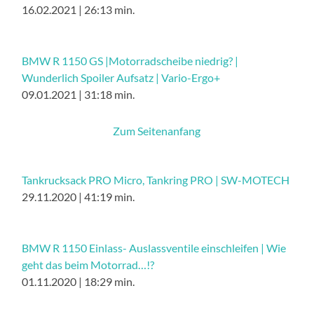
16.02.2021 | 26:13 min.
BMW R 1150 GS |Motorradscheibe niedrig? |
Wunderlich Spoiler Aufsatz | Vario-Ergo+
09.01.2021 | 31:18 min.
Zum Seitenanfang
Tankrucksack PRO Micro, Tankring PRO | SW-MOTECH
29.11.2020 | 41:19 min.
BMW R 1150 Einlass- Auslassventile einschleifen | Wie
geht das beim Motorrad…!?
01.11.2020 | 18:29 min.