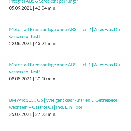
Integral ABS & Streckensperrung!?
05.09.2021 | 42:04 min.
Motorrad Bremsanlage ohne ABS – Teil 2 | Alles was Du
wissen solltest!
22.08.2021 | 43:21 min.
Motorrad Bremsanlage ohne ABS – Teil 1 | Alles was Du
wissen solltest!
08.08.2021 | 30:10 min.
BMW R 1150 GS | Wie geht das? Antrieb & Getriebeöl
wechseln – Castrol Öl | incl. DIY Tool
25.07.2021 | 27:23 min.