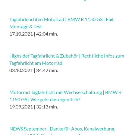
Tagfahrleuchten Motorrad | BMW R 1150 GS | Fail,
Montage & Test
17.10.2021 | 42:04 min.
Highsider Tagfahrlicht & Zubehör | Rechtliche Infos zum
Tagfahrlicht am Motorrad
03.10.2021 | 34:42 min.
Motorrad Tagfahrlicht mit Wechselschaltung | BMW R
1150 GS | Wie geht das eigentlich?
19.09.2021 | 32:13 min.
NEWS September | Danke für Abos, Kanalwerbung,